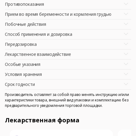
Противопоказания
Прием во время беременности и кормления грудью
Побочные действия
Способ применения и дозировка
Передозировка
Лекарственное взаимодействие
Особые указания
Условия хранения
Срок годности
Производитель оставляет за собой право менять инструкцию и/или
характеристики товара, внешний вид упаковки и комплектацию без
предварительного уведомления торговой площадки.
Лекарственная форма