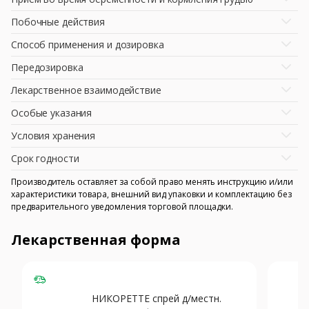
Побочные действия
Способ применения и дозировка
Передозировка
Лекарственное взаимодействие
Особые указания
Условия хранения
Срок годности
Производитель оставляет за собой право менять инструкцию и/или
характеристики товара, внешний вид упаковки и комплектацию без
предварительного уведомления торговой площадки.
Лекарственная форма
НИКОРЕТТЕ спрей д/местн.