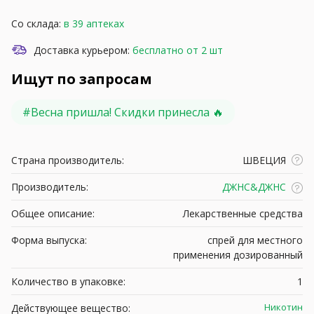
Со склада:
в 39 аптеках
Доставка курьером:
бесплатно от 2 шт
Ищут по запросам
#
Весна пришла! Скидки принесла 🔥
Страна производитель:
ШВЕЦИЯ
Производитель:
ДЖНС&ДЖНС
Общее описание:
Лекарственные средства
Форма выпуска:
спрей для местного
применения дозированный
Количество в упаковке:
1
Никотин
Действующее вещество: