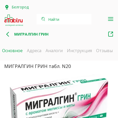
Белгород
Найти
интернет-аптека
МИГРАЛГИН ГРИН
Основное
Адреса
Аналоги
Инструкция
Отзывы
МИГРАЛГИН ГРИН табл. N20