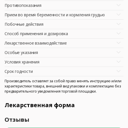
Противопоказания
Прием во время беременности и кормления грудью
Побочные действия
Способ применения и дозировка
Лекарственное взаимодействие
Особые указания
Условия хранения
Срок годности
Производитель оставляет за собой право менять инструкцию и/или
характеристики товара, внешний вид упаковки и комплектацию без
предварительного уведомления торговой площадки.
Лекарственная форма
Отзывы