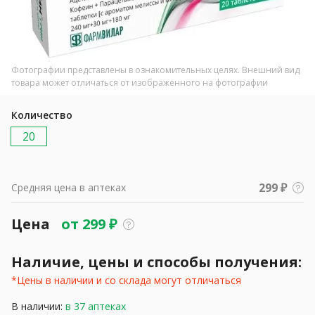
Фотографии представлены в ознакомительных целях. Внешний вид
товара может отличаться от изображенного на фотографии
Количество
20
299 ₽
Средняя цена в аптеках
Цена
от
299
₽
Наличие, цены и способы получения:
*Цены в наличии и со склада могут отличаться
В наличии:
в 37 аптеках