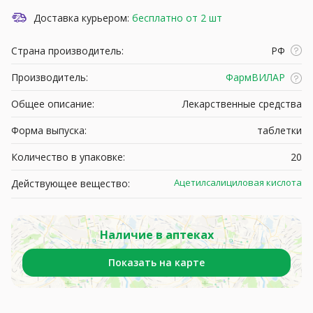
Доставка курьером:
бесплатно от 2 шт
Страна производитель:
РФ
Производитель:
ФармВИЛАР
Общее описание:
Лекарственные средства
Форма выпуска:
таблетки
Количество в упаковке:
20
Ацетилсалициловая кислота
Действующее вещество:
Наличие в аптеках
Показать на карте