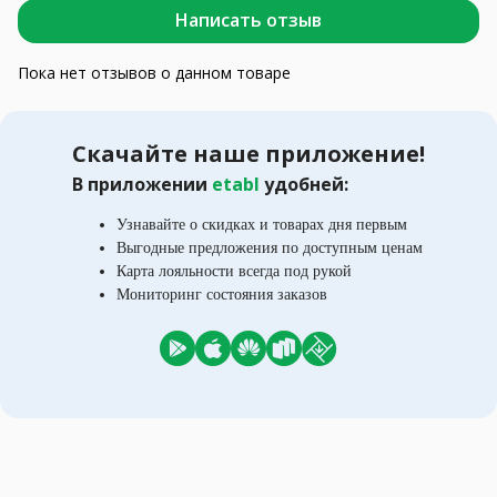
Написать отзыв
Пока нет отзывов о данном товаре
Скачайте наше приложение!
В приложении
etabl
удобней:
Узнавайте о скидках и товарах дня первым
Выгодные предложения по доступным ценам
Карта лояльности всегда под рукой
Мониторинг состояния заказов