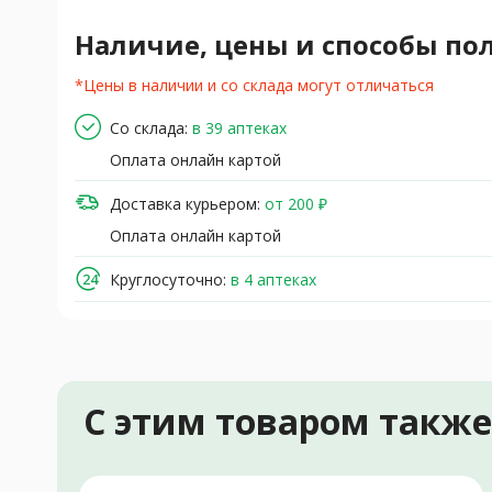
Наличие, цены и способы по
*Цены в наличии и со склада могут отличаться
Со склада:
в 39 аптеках
Оплата онлайн картой
Доставка курьером:
от 200 ₽
Оплата онлайн картой
Круглосуточно:
в 4 аптеках
С этим товаром такж