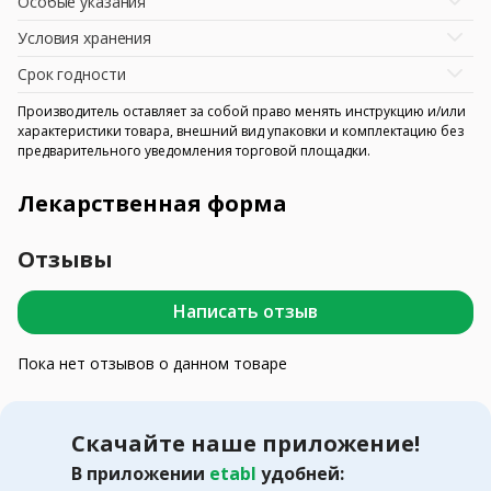
Особые указания
Условия хранения
Срок годности
Производитель оставляет за собой право менять инструкцию и/или
характеристики товара, внешний вид упаковки и комплектацию без
предварительного уведомления торговой площадки.
Лекарственная форма
Отзывы
Написать отзыв
Пока нет отзывов о данном товаре
Скачайте наше приложение!
В приложении
etabl
удобней: