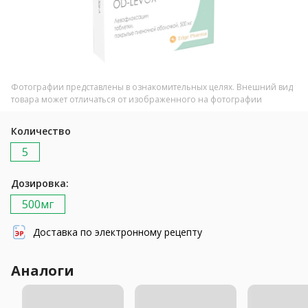
Фотографии представлены в ознакомительных целях. Внешний вид
товара может отличаться от изображенного на фотографии
Количество
5
Дозировка:
500мг
Доставка по электронному рецепту
Аналоги