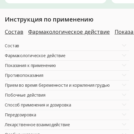
Инструкция по применению
Состав
Фармакологическое действие
Показ
Состав
Фармакологическое действие
Показания к применению
Противопоказания
Прием во время беременности и кормления грудью
Побочные действия
Способ применения и дозировка
Передозировка
Лекарственное взаимодействие