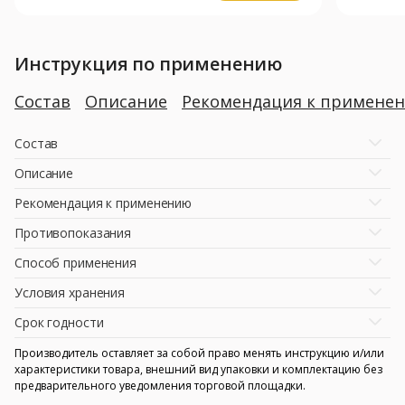
Инструкция по применению
Состав
Описание
Рекомендация к примене
Состав
Описание
Рекомендация к применению
Противопоказания
Способ применения
Условия хранения
Срок годности
Производитель оставляет за собой право менять инструкцию и/или
характеристики товара, внешний вид упаковки и комплектацию без
предварительного уведомления торговой площадки.