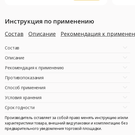
Инструкция по применению
Состав
Описание
Рекомендация к примене
Состав
Описание
Рекомендация к применению
Противопоказания
Способ применения
Условия хранения
Срок годности
Производитель оставляет за собой право менять инструкцию и/или
характеристики товара, внешний вид упаковки и комплектацию без
предварительного уведомления торговой площадки.