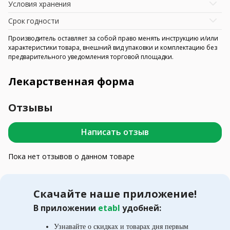
Условия хранения
Срок годности
Производитель оставляет за собой право менять инструкцию и/или
характеристики товара, внешний вид упаковки и комплектацию без
предварительного уведомления торговой площадки.
Лекарственная форма
Отзывы
Написать отзыв
Пока нет отзывов о данном товаре
Скачайте наше приложение!
В приложении
etabl
удобней:
Узнавайте о скидках и товарах дня первым