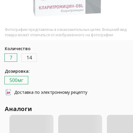
Фотографии представлены в ознакомительных целях. Внешний вид
товара может отличаться от изображенного на фотографии
Количество
7
14
Дозировка:
500мг
Доставка по электронному рецепту
Аналоги