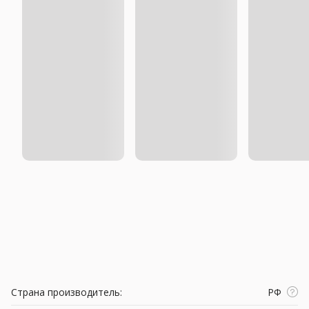
Страна производитель:
РФ