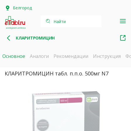
Белгород
Найти
интернет-аптека
КЛАРИТРОМИЦИН
Основное
Аналоги
Рекомендации
Инструкция
Ф
КЛАРИТРОМИЦИН табл. п.п.о. 500мг N7