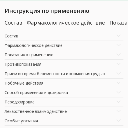
Инструкция по применению
Состав
Фармакологическое действие
Показ
Состав
Фармакологическое действие
Показания к применению
Противопоказания
Прием во время беременности и кормления грудью
Побочные действия
Способ применения и дозировка
Передозировка
Лекарственное взаимодействие
Особые указания