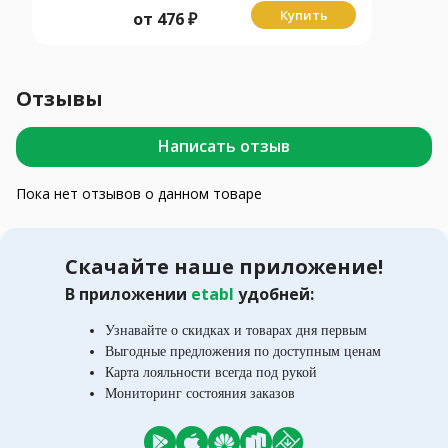
Купить
от
476
₽
Отзывы
Написать отзыв
Пока нет отзывов о данном товаре
Скачайте наше приложение!
В приложении
etabl
удобней:
Узнавайте о скидках и товарах дня первым
Выгодные предложения по доступным ценам
Карта лояльности всегда под рукой
Мониторинг состояния заказов