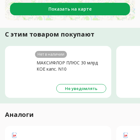
Показать на карте
С этим товаром покупают
Нет в наличии
МАКСИФЛОР ПЛЮС 30 млрд
КОЕ капс. N10
Не уведомлять
Аналоги