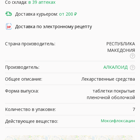
Со склада:
в 39 аптеках
Доставка курьером:
от 200 ₽
Доставка по электронному рецепту
Страна производитель:
РЕСПУБЛИКА
МАКЕДОНИЯ
Производитель:
АЛКАЛОИД
Общее описание:
Лекарственные средства
Форма выпуска:
таблетки покрытые
пленочной оболочкой
Количество в упаковке:
7
Моксифлоксацин
Действующее вещество: