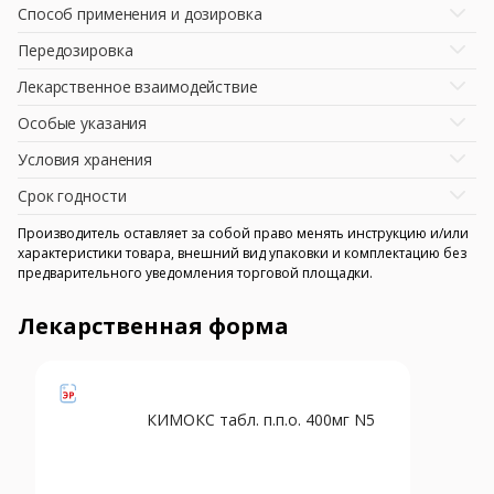
Способ применения и дозировка
Передозировка
Лекарственное взаимодействие
Особые указания
Условия хранения
Срок годности
Производитель оставляет за собой право менять инструкцию и/или
характеристики товара, внешний вид упаковки и комплектацию без
предварительного уведомления торговой площадки.
Лекарственная форма
КИМОКС табл. п.п.о. 400мг N5