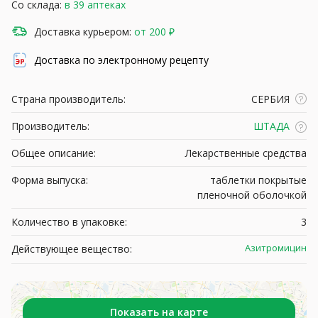
Со склада:
в 39 аптеках
Доставка курьером:
от 200 ₽
Доставка по электронному рецепту
Страна производитель:
СЕРБИЯ
Производитель:
ШТАДА
Общее описание:
Лекарственные средства
Форма выпуска:
таблетки покрытые
пленочной оболочкой
Количество в упаковке:
3
Азитромицин
Действующее вещество:
Показать на карте