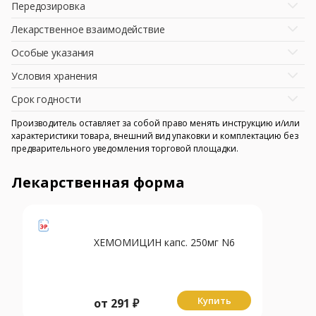
Передозировка
Лекарственное взаимодействие
Особые указания
Условия хранения
Срок годности
Производитель оставляет за собой право менять инструкцию и/или
характеристики товара, внешний вид упаковки и комплектацию без
предварительного уведомления торговой площадки.
Лекарственная форма
ХЕМОМИЦИН капс. 250мг N6
Купить
от
291
₽