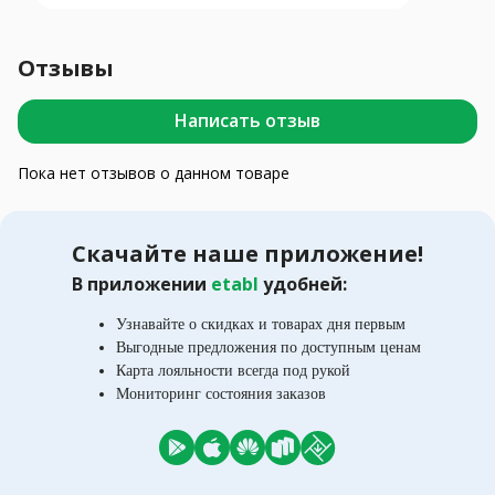
Отзывы
Написать отзыв
Пока нет отзывов о данном товаре
Скачайте наше приложение!
В приложении
etabl
удобней:
Узнавайте о скидках и товарах дня первым
Выгодные предложения по доступным ценам
Карта лояльности всегда под рукой
Мониторинг состояния заказов