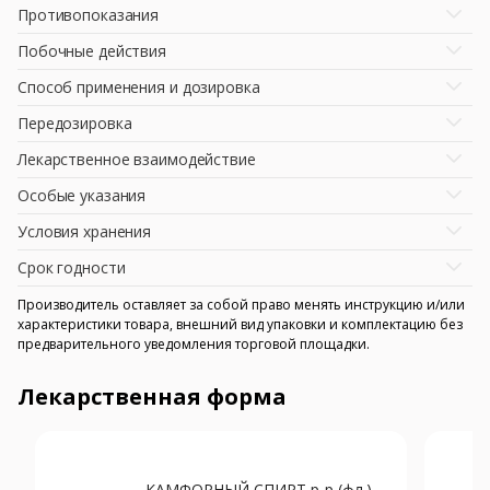
Противопоказания
Побочные действия
Способ применения и дозировка
Передозировка
Лекарственное взаимодействие
Особые указания
Условия хранения
Срок годности
Производитель оставляет за собой право менять инструкцию и/или
характеристики товара, внешний вид упаковки и комплектацию без
предварительного уведомления торговой площадки.
Лекарственная форма
КАМФОРНЫЙ СПИРТ р-р (фл.)