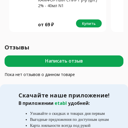
2% - 40мл N1
Купить
от
69
₽
Отзывы
Написать отзыв
Пока нет отзывов о данном товаре
Скачайте наше приложение!
В приложении
etabl
удобней:
Узнавайте о скидках и товарах дня первым
Выгодные предложения по доступным ценам
Карта лояльности всегда под рукой