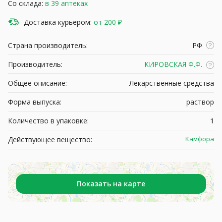
Со склада:
в 39 аптеках
Доставка курьером:
от 200 ₽
Страна производитель:
РФ
Производитель:
КИРОВСКАЯ Ф.Ф.
Общее описание:
Лекарственные средства
Форма выпуска:
раствор
Количество в упаковке:
1
Камфора
Действующее вещество:
Показать на карте