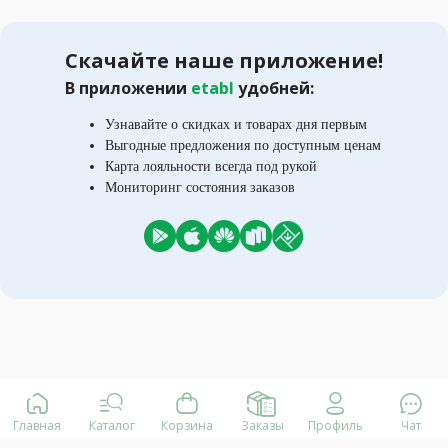
Скачайте наше приложение!
В приложении
etabl
удобней:
Узнавайте о скидках и товарах дня первым
Выгодные предложения по доступным ценам
Карта лояльности всегда под рукой
Мониторинг состояния заказов
Главная
Каталог
Корзина
Заказы
Профиль
Чат