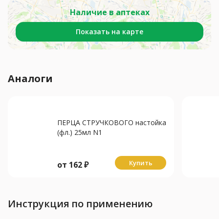
Наличие в аптеках
Показать на карте
Аналоги
ПЕРЦА СТРУЧКОВОГО настойка
(фл.) 25мл N1
Купить
от
162
₽
Инструкция по применению