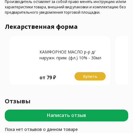
Производитель оставляет за собой право менять инструкцию и/или
характеристики товара, внешний вид упаковки и комплектацию без
предварительного уведомления торговой площадки.
Лекарственная форма
КАМФОРНОЕ МАСЛО р-р д/
наружн. прим. (фл.) 10% - 30мл
N1
Купить
от
79
₽
Отзывы
Написать отзыв
Пока нет отзывов о данном товаре