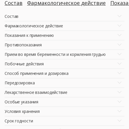
Состав
Фармакологическое действие
Показ
Состав
Фармакологическое действие
Показания к применению
Противопоказания
Прием во время беременности и кормления грудью
Побочные действия
Способ применения и дозировка
Передозировка
Лекарственное взаимодействие
Особые указания
Условия хранения
Срок годности