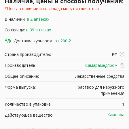
Наличие, цены и способы получения:
*Цены в наличии и со склада могут отличаться
В наличии:
в 2 аптеках
Со склада:
в 39 аптеках
Доставка курьером:
от 200 ₽
Страна производитель:
РФ
Производитель:
Самарамедпром
Общее описание:
Лекарственные средства
Форма выпуска:
раствор для наружного
применения
Количество в упаковке:
1
Камфора
Действующее вещество: