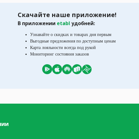
Скачайте наше приложение!
В приложении
etabl
удобней:
Узнавайте о скидках и товарах дня первым
Выгодные предложения по доступным ценам
Карта лояльности всегда под рукой
Мониторинг состояния заказов
нии