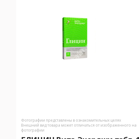
Фотографии представлены в ознакомительных целях
Внешний вид товара может отличаться от изображенного на
фотографии