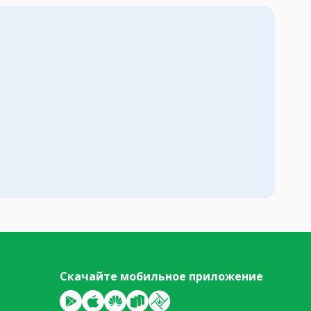
Скачайте мобильное приложение