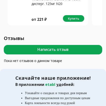
дисперг. 125мг N20
Купить
от
221
₽
Отзывы
Написать отзыв
Пока нет отзывов о данном товаре
Скачайте наше приложение!
В приложении
etabl
удобней:
Узнавайте о скидках и товарах дня первым
Выгодные предложения по доступным ценам
Карта лояльности всегда под рукой