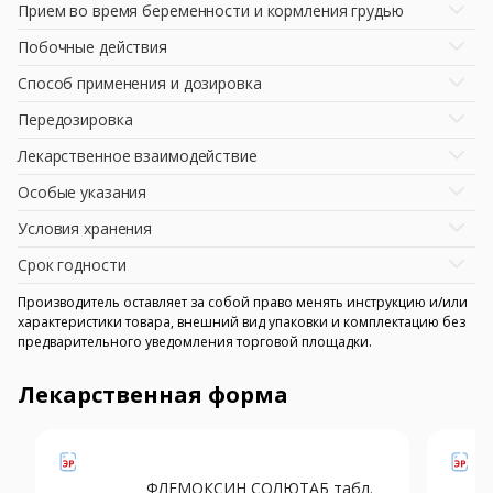
Прием во время беременности и кормления грудью
Побочные действия
Способ применения и дозировка
Передозировка
Лекарственное взаимодействие
Особые указания
Условия хранения
Срок годности
Производитель оставляет за собой право менять инструкцию и/или
характеристики товара, внешний вид упаковки и комплектацию без
предварительного уведомления торговой площадки.
Лекарственная форма
ФЛЕМОКСИН СОЛЮТАБ табл.