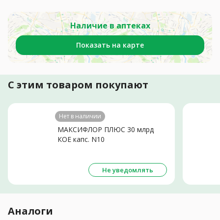
Наличие в аптеках
Показать на карте
С этим товаром покупают
Нет в наличии
МАКСИФЛОР ПЛЮС 30 млрд
КОЕ капс. N10
Не уведомлять
Аналоги