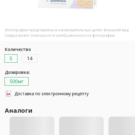
Фотографии представлены в ознакомительных целях. Внешний вид
товара может отличаться от изображенного на фотографии
Количество
5
14
Дозировка:
500мг
Доставка по электронному рецепту
Аналоги