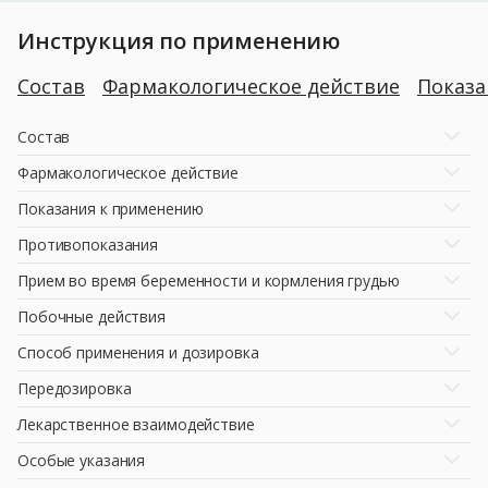
Инструкция по применению
Состав
Фармакологическое действие
Показ
Состав
Фармакологическое действие
Показания к применению
Противопоказания
Прием во время беременности и кормления грудью
Побочные действия
Способ применения и дозировка
Передозировка
Лекарственное взаимодействие
Особые указания