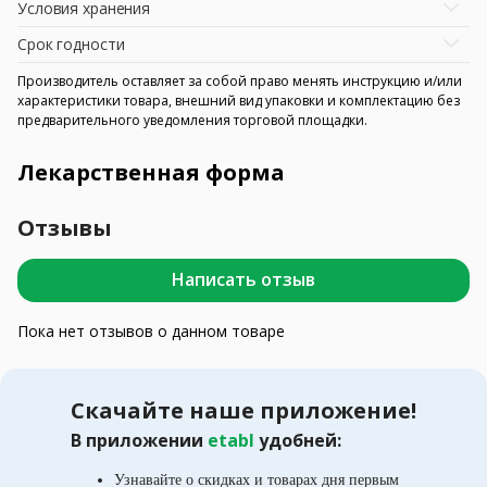
Условия хранения
Срок годности
Производитель оставляет за собой право менять инструкцию и/или
характеристики товара, внешний вид упаковки и комплектацию без
предварительного уведомления торговой площадки.
Лекарственная форма
Отзывы
Написать отзыв
Пока нет отзывов о данном товаре
Скачайте наше приложение!
В приложении
etabl
удобней:
Узнавайте о скидках и товарах дня первым