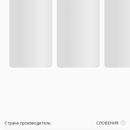
Страна производитель:
СЛОВЕНИЯ