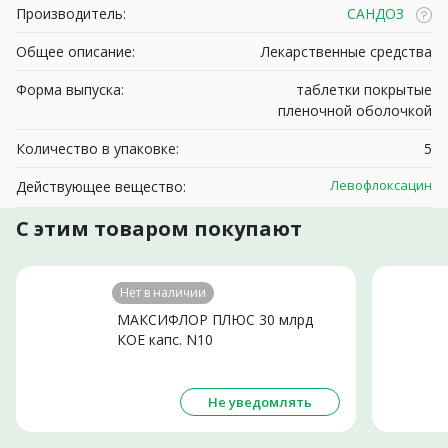
Производитель:
САНДОЗ
Общее описание:
Лекарственные средства
Форма выпуска:
таблетки покрытые
пленочной оболочкой
Количество в упаковке:
5
Левофлоксацин
Действующее вещество:
С этим товаром покупают
Нет в наличии
МАКСИФЛОР ПЛЮС 30 млрд
КОЕ капс. N10
Не уведомлять