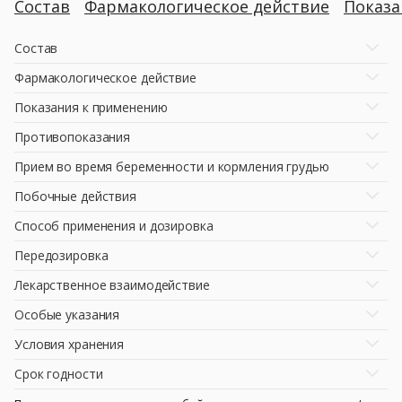
Состав
Фармакологическое действие
Показ
Состав
Фармакологическое действие
Показания к применению
Противопоказания
Прием во время беременности и кормления грудью
Побочные действия
Способ применения и дозировка
Передозировка
Лекарственное взаимодействие
Особые указания
Условия хранения
Срок годности