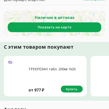
Наличие в аптеках
Показать на карте
С этим товаром покупают
ТРЕКРЕЗАН табл. 200мг N20
Купить
от
977
₽