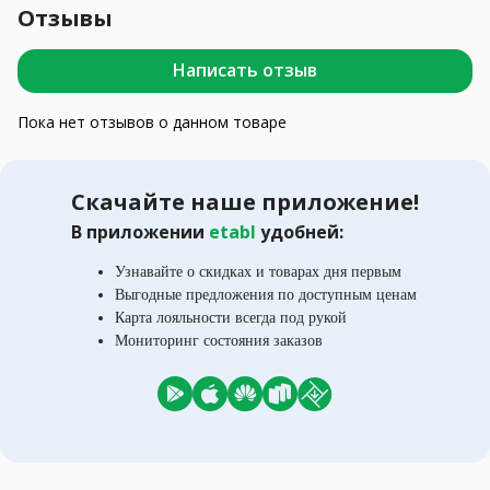
Отзывы
Написать отзыв
Пока нет отзывов о данном товаре
Скачайте наше приложение!
В приложении
etabl
удобней:
Узнавайте о скидках и товарах дня первым
Выгодные предложения по доступным ценам
Карта лояльности всегда под рукой
Мониторинг состояния заказов