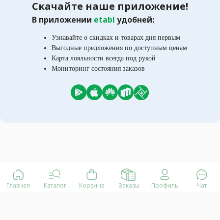
Скачайте наше приложение!
В приложении
etabl
удобней:
Узнавайте о скидках и товарах дня первым
Выгодные предложения по доступным ценам
Карта лояльности всегда под рукой
Мониторинг состояния заказов
Главная
Каталог
Корзина
Заказы
Профиль
Чат