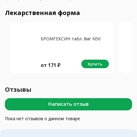
Лекарственная форма
БРОМГЕКСИН табл. 8мг N50
Купить
от
171
₽
Отзывы
Написать отзыв
Пока нет отзывов о данном товаре