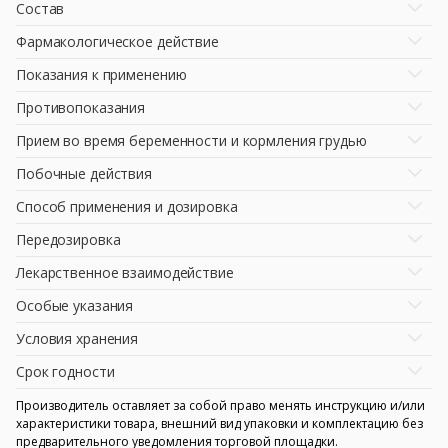
Состав
Фармакологическое действие
Показания к применению
Противопоказания
Прием во время беременности и кормления грудью
Побочные действия
Способ применения и дозировка
Передозировка
Лекарственное взаимодействие
Особые указания
Условия хранения
Срок годности
Производитель оставляет за собой право менять инструкцию и/или
характеристики товара, внешний вид упаковки и комплектацию без
предварительного уведомления торговой площадки.