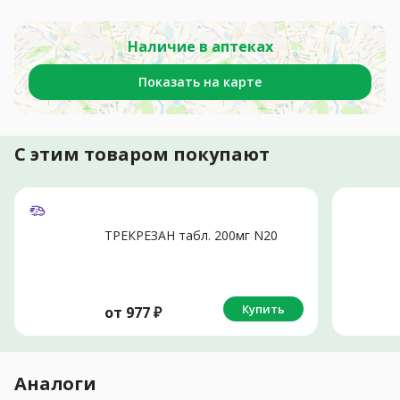
Наличие в аптеках
Показать на карте
С этим товаром покупают
ТРЕКРЕЗАН табл. 200мг N20
Купить
от
977
₽
Аналоги