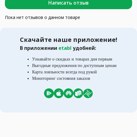
Написать отзыв
Пока нет отзывов о данном товаре
Скачайте наше приложение!
В приложении
etabl
удобней:
Узнавайте о скидках и товарах дня первым
Выгодные предложения по доступным ценам
Карта лояльности всегда под рукой
Мониторинг состояния заказов