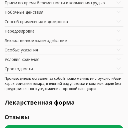
Прием во время беременности и кормления грудью
Побочные действия
Способ применения и дозировка
Передозировка
Лекарственное взаимодействие
Особые указания
Условия хранения
Срок годности
Производитель оставляет за собой право менять инструкцию и/или
характеристики товара, внешний вид упаковки и комплектацию без
предварительного уведомления торговой площадки.
Лекарственная форма
Отзывы