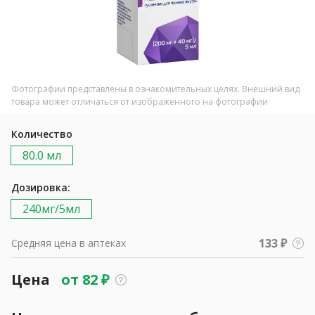
Фотографии представлены в ознакомительных целях. Внешний вид
товара может отличаться от изображенного на фотографии
Количество
80.0 мл
Дозировка:
240мг/5мл
133 ₽
Средняя цена в аптеках
Цена
от
82
₽