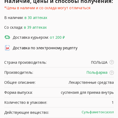
Наличие, цены и способы получения:
*Цены в наличии и со склада могут отличаться
В наличии:
в 30 аптеках
Со склада:
в 39 аптеках
Доставка курьером:
от 200 ₽
Доставка по электронному рецепту
Страна производитель:
ПОЛЬША
Производитель:
Польфарма
Общее описание:
Лекарственные средства
Форма выпуска:
суспензия для приема внутрь
Количество в упаковке:
1
Сульфаметоксазол
Действующее вещество: