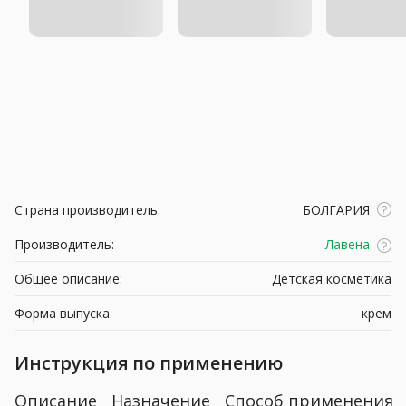
Страна производитель:
БОЛГАРИЯ
Производитель:
Лавена
Общее описание:
Детская косметика
Форма выпуска:
крем
Инструкция по применению
Описание
Назначение
Способ применения