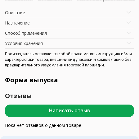
Описание
Назначение
Способ применения
Условия хранения
Производитель оставляет за собой право менять инструкцию и/или
характеристики товара, внешний вид упаковки и комплектацию без
предварительного уведомления торговой площадки.
Форма выпуска
Отзывы
Написать отзыв
Пока нет отзывов о данном товаре