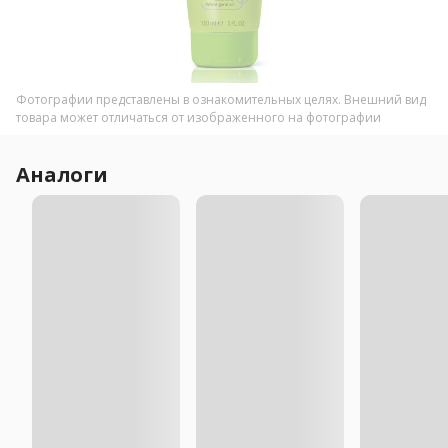
Фотографии представлены в ознакомительных целях. Внешний вид
товара может отличаться от изображенного на фотографии
Аналоги