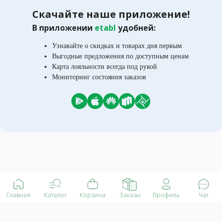
Скачайте наше приложение!
В приложении
etabl
удобней:
Узнавайте о скидках и товарах дня первым
Выгодные предложения по доступным ценам
Карта лояльности всегда под рукой
Мониторинг состояния заказов
Главная
Каталог
Корзина
Заказы
Профиль
Чат