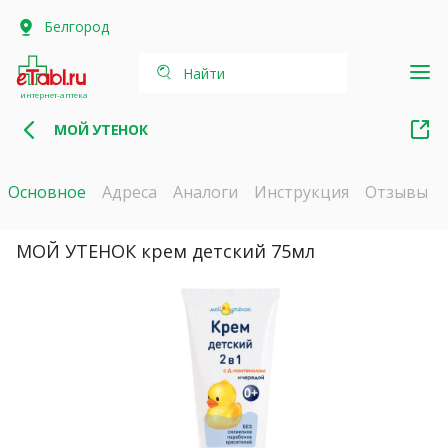
Белгород
Найти
интернет-аптека
МОЙ УТЕНОК
Основное
Адреса
Аналоги
Инструкция
Отзывы
МОЙ УТЕНОК крем детский 75мл