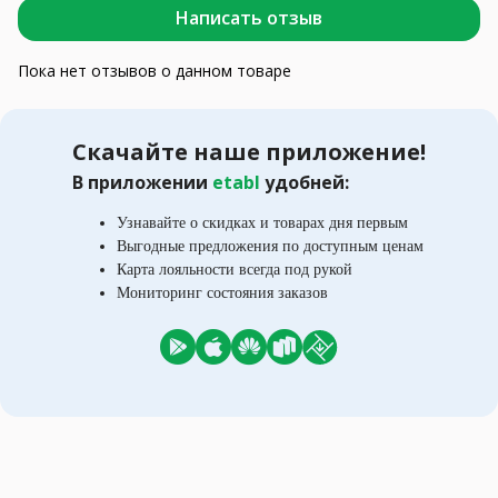
Написать отзыв
Пока нет отзывов о данном товаре
Скачайте наше приложение!
В приложении
etabl
удобней:
Узнавайте о скидках и товарах дня первым
Выгодные предложения по доступным ценам
Карта лояльности всегда под рукой
Мониторинг состояния заказов