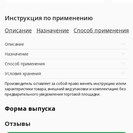
Инструкция по применению
Описание
Назначение
Способ применения
Описание
Назначение
Способ применения
Условия хранения
Производитель оставляет за собой право менять инструкцию и/или
характеристики товара, внешний вид упаковки и комплектацию без
предварительного уведомления торговой площадки.
Форма выпуска
Отзывы