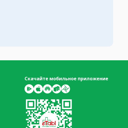
Скачайте мобильное приложение