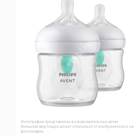
Фотографии представлены в ознакомительных целях
Внешний вид товара может отличаться от изображенного на
фотографии