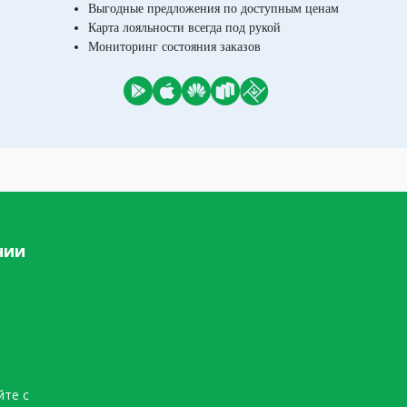
Выгодные предложения по доступным ценам
Карта лояльности всегда под рукой
Мониторинг состояния заказов
нии
йте с