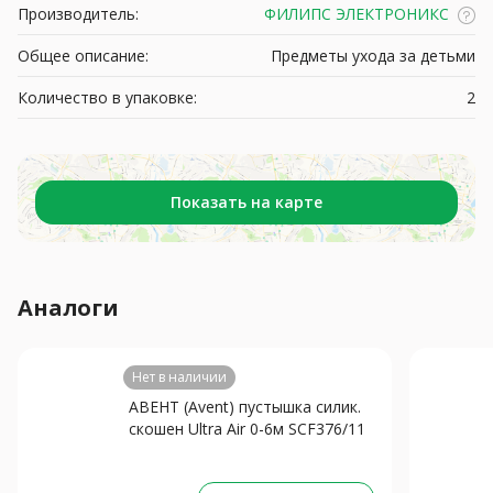
Производитель:
ФИЛИПС ЭЛЕКТРОНИКС
Общее описание:
Предметы ухода за детьми
Количество в упаковке:
2
Показать на карте
Аналоги
Нет в наличии
АВЕНТ (Avent) пустышка силик.
скошен Ultra Air 0-6м SCF376/11
N2