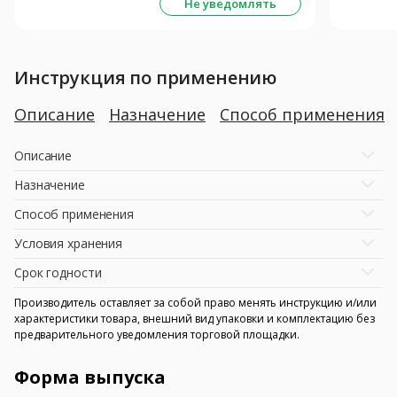
Не уведомлять
Инструкция по применению
Описание
Назначение
Способ применения
Описание
Назначение
Способ применения
Условия хранения
Срок годности
Производитель оставляет за собой право менять инструкцию и/или
характеристики товара, внешний вид упаковки и комплектацию без
предварительного уведомления торговой площадки.
Форма выпуска