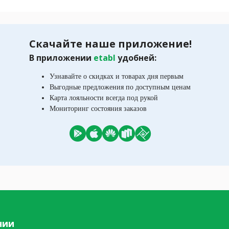
Скачайте наше приложение!
В приложении
etabl
удобней:
Узнавайте о скидках и товарах дня первым
Выгодные предложения по доступным ценам
Карта лояльности всегда под рукой
Мониторинг состояния заказов
нии