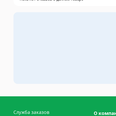
Служба заказов
О компа