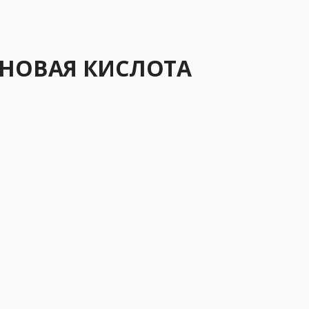
АНОВАЯ КИСЛОТА