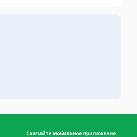
Скачайте мобильное приложение