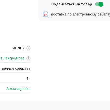
Подписаться на товар
Доставка по электронному рецепт
ИНДИЯ
т Лексредства
твенные средства
14
Амоксициллин