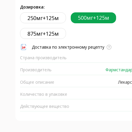
Дозировка:
500мг+125м
250мг+125м
875мг+125м
Доставка по электронному рецепту
Страна производитель
Производитель
Фармстандар
Общее описание
Лекарс
Количество в упаковке
Действующее вещество