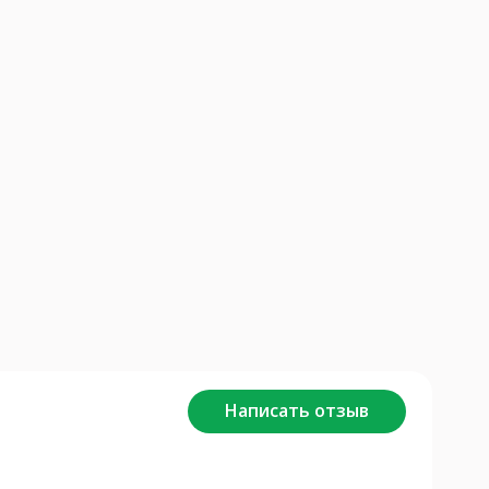
Написать отзыв