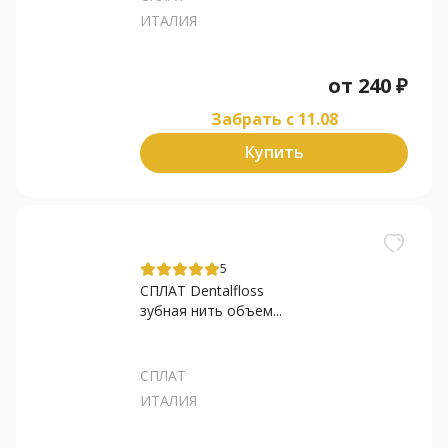
ИТАЛИЯ
от
240
₽
Забрать c 11.08
Купить
5
СПЛАТ Dentalfloss
зубная нить объем...
СПЛАТ
ИТАЛИЯ