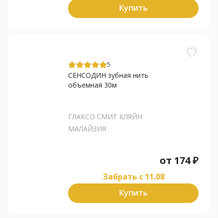
Купить
5
СЕНСОДИН зубная нить
объемная 30м
ГЛАКСО СМИТ КЛЯЙН
МАЛАЙЗИЯ
от
174
₽
Забрать c 11.08
Купить