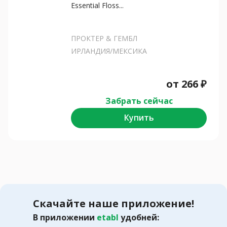
Essential Floss...
ПРОКТЕР & ГЕМБЛ
ИРЛАНДИЯ/МЕКСИКА
от
266
₽
Забрать сейчас
Купить
Скачайте наше приложение!
В приложении
etabl
удобней: