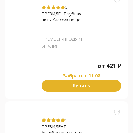
5
ПРЕЗИДЕНТ зубная
нить Классик воще...
ПРЕМЬЕР-ПРОДУКТ
ИТАЛИЯ
от
421
₽
Забрать c 11.08
Купить
5
ПРЕЗИДЕНТ
Антибактериальная...