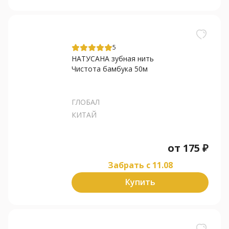
5
НАТУСАНА зубная нить
Чистота бамбука 50м
ГЛОБАЛ
КИТАЙ
от
175
₽
Забрать c 11.08
Купить