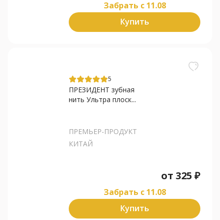
Забрать c 11.08
Купить
5
ПРЕЗИДЕНТ зубная
нить Ультра плоск...
ПРЕМЬЕР-ПРОДУКТ
КИТАЙ
от
325
₽
Забрать c 11.08
Купить