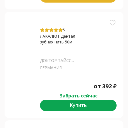
5
ЛАКАЛЮТ Дентал
зубная нить 50м
ДОКТОР ТАЙСС...
ГЕРМАНИЯ
от
392
₽
Забрать сейчас
Купить