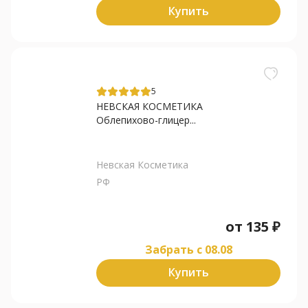
Купить
5
НЕВСКАЯ КОСМЕТИКА
Облепихово-глицер...
Невская Косметика
РФ
от
135
₽
Забрать c 08.08
Купить