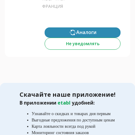
ФРАНЦИЯ
Аналоги
Не уведомлять
Скачайте наше приложение!
В приложении
etabl
удобней:
Узнавайте о скидках и товарах дня первым
Выгодные предложения по доступным ценам
Карта лояльности всегда под рукой
Мониторинг состояния заказов