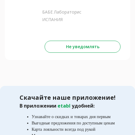
БАБЕ Лабораторис
ИСПАНИЯ
Не уведомлять
Скачайте наше приложение!
В приложении
etabl
удобней:
Узнавайте о скидках и товарах дня первым
Выгодные предложения по доступным ценам
Карта лояльности всегда под рукой