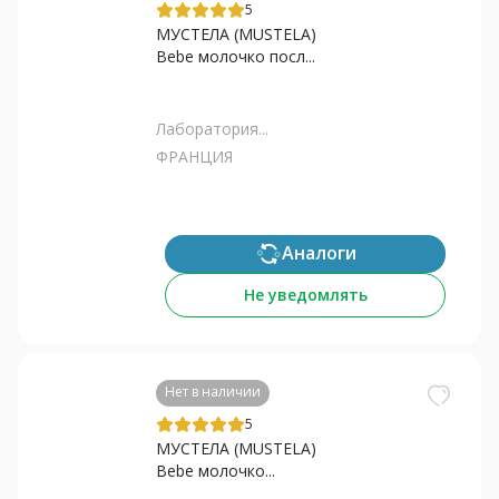
5
МУСТЕЛА (MUSTELA)
Bebe молочко посл...
Лаборатория...
ФРАНЦИЯ
Аналоги
Не уведомлять
Нет в наличии
5
МУСТЕЛА (MUSTELA)
Bebe молочко...