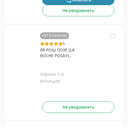
Не уведомлять
Нет в наличии
5
ЛЯ РОШ ПОЗЕ (LA
ROCHE POSAY)...
Лореаль С.А.
ФРАНЦИЯ
Не уведомлять