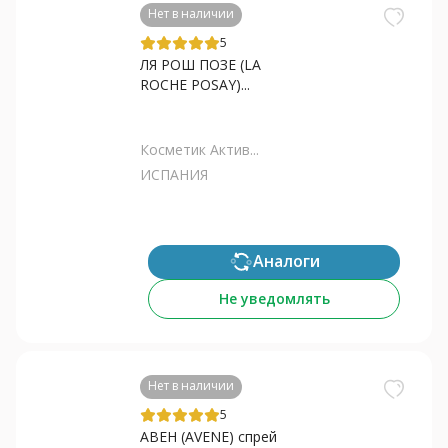
Нет в наличии
5
ЛЯ РОШ ПОЗЕ (LA
ROCHE POSAY)...
Косметик Актив...
ИСПАНИЯ
Аналоги
Не уведомлять
Нет в наличии
5
АВЕН (AVENE) спрей