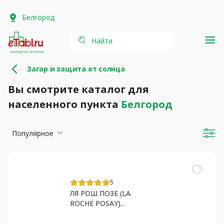
Белгород
Найти
интернет-аптека
Загар и защита от солнца
Вы смотрите каталог для
населенного пункта
Белгород
Популярное
5
ЛЯ РОШ ПОЗЕ (LA
ROCHE POSAY)...