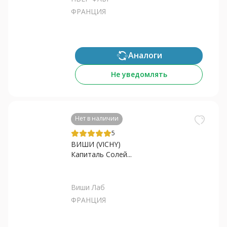
ФРАНЦИЯ
Аналоги
Не уведомлять
Нет в наличии
5
ВИШИ (VICHY)
Капиталь Солей...
Виши Лаб
ФРАНЦИЯ