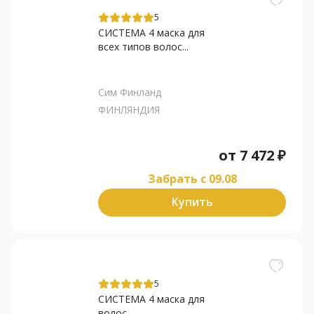
5
СИСТЕМА 4 маска для
всех типов волос...
Сим Финланд
ФИНЛЯНДИЯ
от
7 472
₽
Забрать c 09.08
Купить
5
СИСТЕМА 4 маска для
волос...