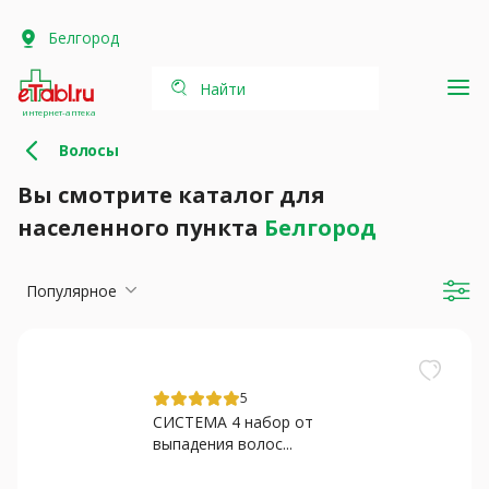
Белгород
Найти
интернет-аптека
Волосы
Вы смотрите каталог для
населенного пункта
Белгород
Популярное
5
СИСТЕМА 4 набор от
выпадения волос...