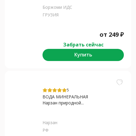
Боржоми ИДС
ГРУЗИЯ
от
249
₽
Забрать сейчас
Купить
5
ВОДА МИНЕРАЛЬНАЯ
Нарзан природной...
Нарзан
РФ