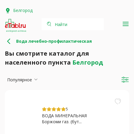
Белгород
Найти
интернет-аптека
Вода лечебно-профилактическая
Вы смотрите каталог для
населенного пункта
Белгород
Популярное
5
ВОДА МИНЕРАЛЬНАЯ
Боржоми газ. (бут...