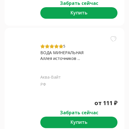
Забрать сейчас
Купить
5
ВОДА МИНЕРАЛЬНАЯ
Аллея источников ...
Аква-Вайт
РФ
от
111
₽
Забрать сейчас
Купить