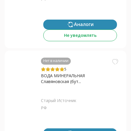
Аналоги
Не уведомлять
Нет в наличии
5
ВОДА МИНЕРАЛЬНАЯ
Славяновская (бут...
Старый Источник
РФ