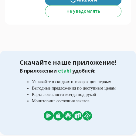
Не уведомлять
Скачайте наше приложение!
В приложении
etabl
удобней:
Узнавайте о скидках и товарах дня первым
Выгодные предложения по доступным ценам
Карта лояльности всегда под рукой
Мониторинг состояния заказов