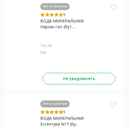
Нет в наличии
5
ВОДА МИНЕРАЛЬНАЯ
Нарзан газ. (бут....
Тести
РФ
Не уведомлять
Нет в наличии
5
ВОДА МИНЕРАЛЬНАЯ
Ессентуки N17 (бу...