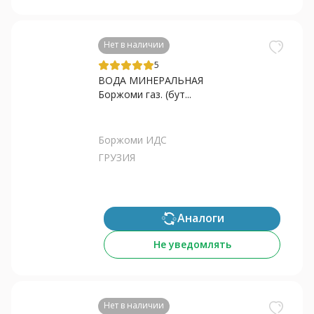
Нет в наличии
5
ВОДА МИНЕРАЛЬНАЯ
Боржоми газ. (бут...
Боржоми ИДС
ГРУЗИЯ
Аналоги
Не уведомлять
Нет в наличии