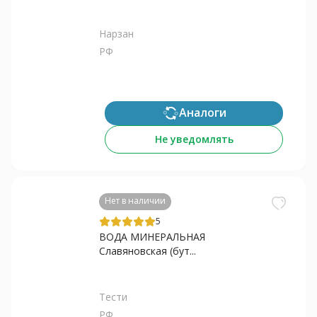
Нарзан
РФ
Аналоги
Не уведомлять
Нет в наличии
5
ВОДА МИНЕРАЛЬНАЯ
Славяновская (бут...
Тести
РФ