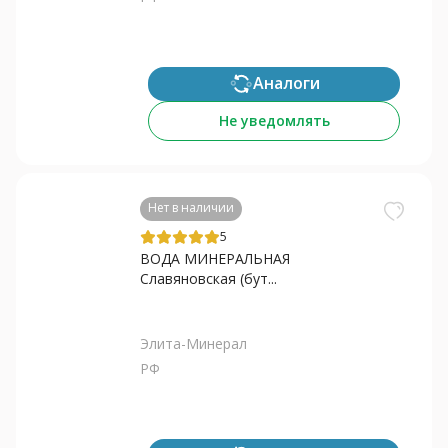
Аналоги
Не уведомлять
Нет в наличии
5
ВОДА МИНЕРАЛЬНАЯ
Славяновская (бут...
Элита-Минерал
РФ