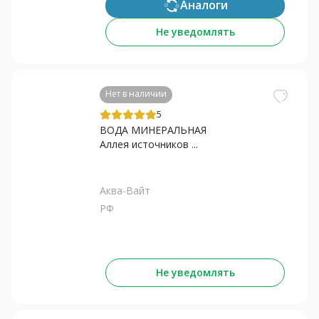
Аналоги
Не уведомлять
Нет в наличии
5
ВОДА МИНЕРАЛЬНАЯ
Аллея источников ...
Аква-Вайт
РФ
Не уведомлять