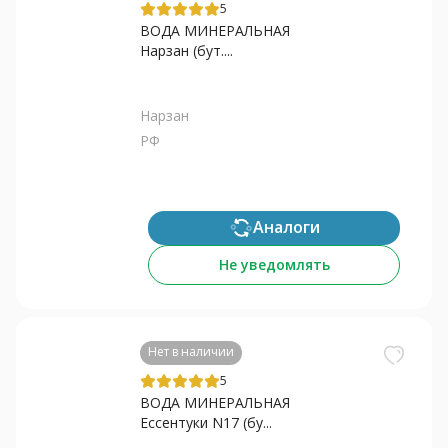
5
ВОДА МИНЕРАЛЬНАЯ
Нарзан (бут....
Нарзан
РФ
Аналоги
Не уведомлять
Нет в наличии
5
ВОДА МИНЕРАЛЬНАЯ
Ессентуки N17 (бу...