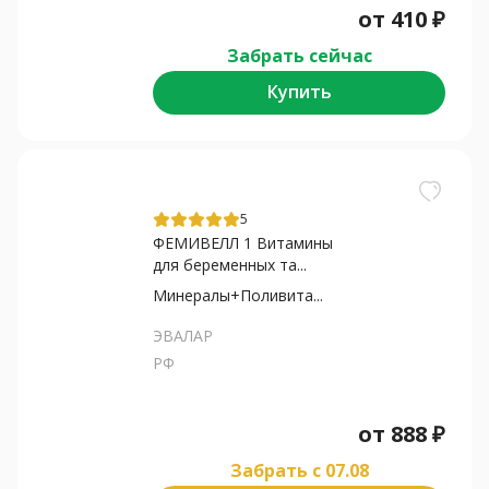
от
410
₽
Забрать сейчас
Купить
5
ФЕМИВЕЛЛ 1 Витамины
для беременных та...
Минералы+Поливита...
ЭВАЛАР
РФ
от
888
₽
Забрать c 07.08