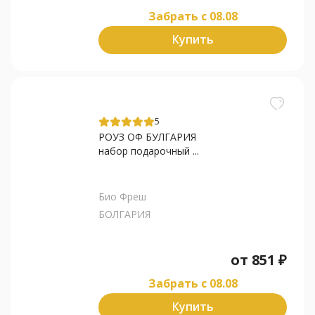
Забрать c 08.08
Купить
5
РОУЗ ОФ БУЛГАРИЯ
набор подарочный ...
Био Фреш
БОЛГАРИЯ
от
851
₽
Забрать c 08.08
Купить