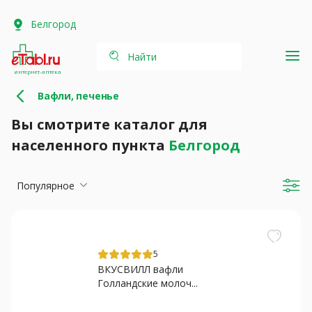
Белгород
Найти
интернет-аптека
Вафли, печенье
Вы смотрите каталог для
населенного пункта
Белгород
Популярное
5
ВКУСВИЛЛ вафли
Голландские молоч...