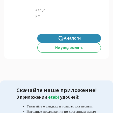
Атрус
РФ
Аналоги
Не уведомлять
Скачайте наше приложение!
В приложении
etabl
удобней:
Узнавайте о скидках и товарах дня первым
Выгодные предложения по доступным ценам