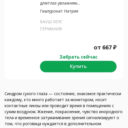
для/глаз увлажняю...
Гиалуронат Натрия
БАУШ ХЕЛС
ГЕРМАНИЯ
от
667
₽
Забрать сейчас
Купить
Синдром сухого глаза — состояние, знакомое практически
каждому, кто много работает за монитором, носит
контактные линзы или проводит время в помещениях с
сухим воздухом. Жжение, покраснение, чувство инородного
тела и временное затуманивание зрения сигнализируют о
том, что роговица нуждается в дополнительном