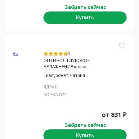
Забрать сейчас
Купить
5
ОПТИНОЛ ГЛУБОКОЕ
УВЛАЖНЕНИЕ капли...
Гиалуронат Натрия
ЯДРАН
ХОРВАТИЯ
от
831
₽
Забрать сейчас
Купить