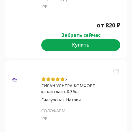
РФ
от
820
₽
Забрать сейчас
Купить
5
ГИЛАН УЛЬТРА КОМФОРТ
капли глазн. 0.3%...
Гиалуронат Натрия
СОЛОФАРМ
РФ