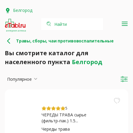
Белгород
Найти
интернет-аптека
Травы, сборы, чаи противовоспалительные
Вы смотрите каталог для
населенного пункта
Белгород
Популярное
5
ЧЕРЕДЫ ТРАВА сырье
(фильтр-пак.) 1.5...
Череды трава