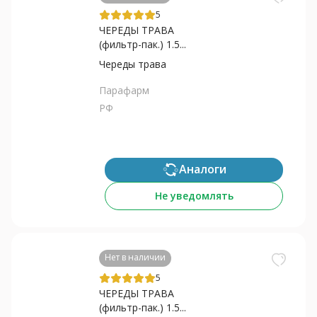
5
ЧЕРЕДЫ ТРАВА
(фильтр-пак.) 1.5...
Череды трава
Парафарм
РФ
Аналоги
Не уведомлять
Нет в наличии
5
ЧЕРЕДЫ ТРАВА
(фильтр-пак.) 1.5...