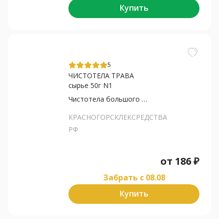
Купить
5
ЧИСТОТЕЛА ТРАВА
сырье 50г N1
Чистотела большого трава
КРАСНОГОРСКЛЕКСРЕДСТВА
РФ
от
186
₽
Забрать c 08.08
Купить