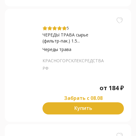
5
ЧЕРЕДЫ ТРАВА сырье
(фильтр-пак.) 1.5...
Череды трава
КРАСНОГОРСКЛЕКСРЕДСТВА
РФ
от
184
₽
Забрать c 08.08
Купить