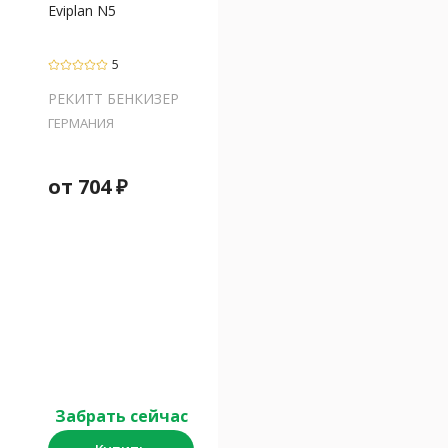
Eviplan N5
5
РЕКИТТ БЕНКИЗЕР
ГЕРМАНИЯ
от
704
₽
Забрать сейчас