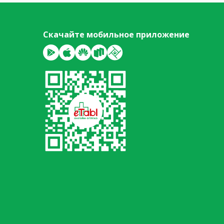
Скачайте мобильное приложение