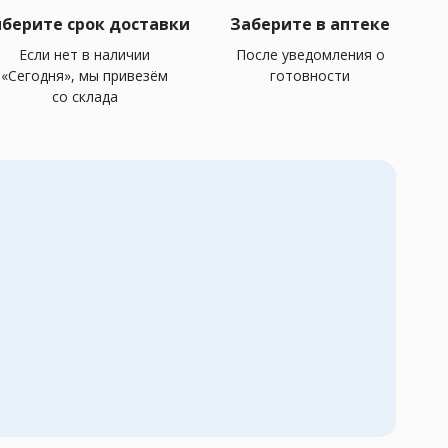
берите срок доставки
Заберите в аптеке
Если нет в наличии
После уведомления о
«Сегодня», мы привезём
готовности
со склада