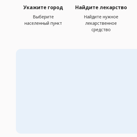
Укажите город
Найдите лекарство
Выберите
Найдите нужное
населенный пункт
лекарственное
средство