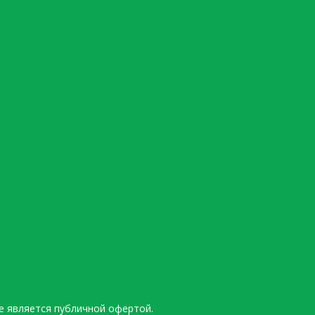
е является публичной офертой.