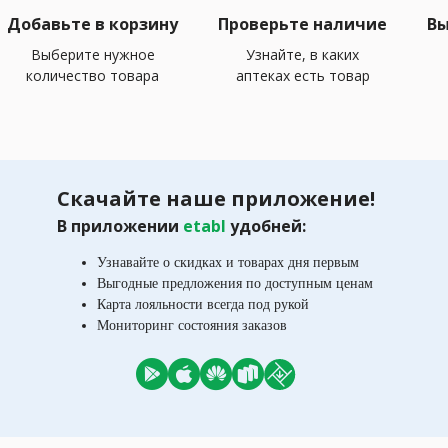
Добавьте в корзину
Проверьте наличие
Вы
Выберите нужное
Узнайте, в каких
количество товара
аптеках есть товар
Скачайте наше приложение!
В приложении
etabl
удобней:
Узнавайте о скидках и товарах дня первым
Выгодные предложения по доступным ценам
Карта лояльности всегда под рукой
Мониторинг состояния заказов