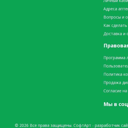
Личный каб
Адреса апте
Вопросы и 
Как сделать
Доставка и 
Правова
Программа 
Пользовате
Политика к
Продажа ди
Согласие на
Мы в соц
© 2026 Все права защищены.
СофтАрт
- разработчик сай