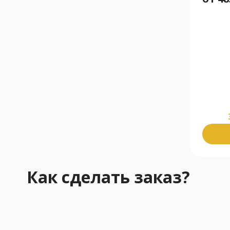
Как сделать заказ?