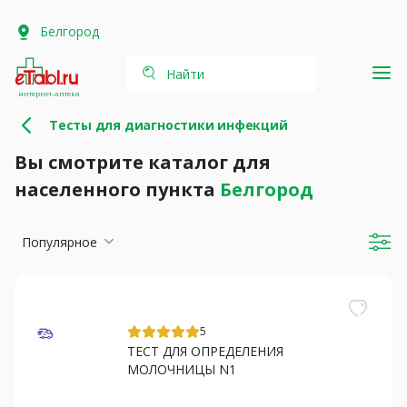
Белгород
Найти
интернет-аптека
Тесты для диагностики инфекций
Вы смотрите каталог для
населенного пункта
Белгород
Популярное
5
ТЕСТ ДЛЯ ОПРЕДЕЛЕНИЯ
МОЛОЧНИЦЫ N1