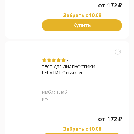
от
172
₽
Забрать c 10.08
Купить
5
ТЕСТ ДЛЯ ДИАГНОСТИКИ
ГЕПАТИТ С выявлен...
Имбиан Лаб
РФ
от
172
₽
Забрать c 10.08