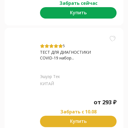
Забрать сейчас
Купить
5
ТЕСТ ДЛЯ ДИАГНОСТИКИ
COVID-19 набор...
Эшуэр Тек
КИТАЙ
от
293
₽
Забрать c 10.08
Купить