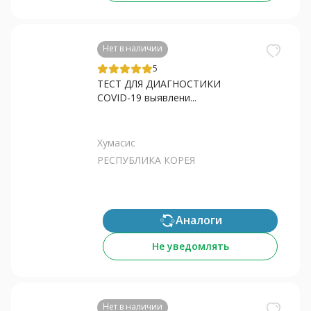
Нет в наличии
5
ТЕСТ ДЛЯ ДИАГНОСТИКИ
COVID-19 выявлени...
Хумасис
РЕСПУБЛИКА КОРЕЯ
Аналоги
Не уведомлять
Нет в наличии