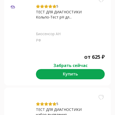
5
ТЕСТ ДЛЯ ДИАГНОСТИКИ
Кольпо-Тест рН дл...
Биосенсор АН
РФ
от
625
₽
Забрать сейчас
Купить
5
ТЕСТ ДЛЯ ДИАГНОСТИКИ
набор выявления...