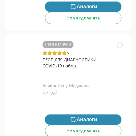
Аналоги
Не уведомлять
Нет в наличии
5
ТЕСТ ДЛЯ ДИАГНОСТИКИ
COVID-19 набор...
Бейинг Лепу Медикал...
КИТАЙ
Аналоги
Не уведомлять