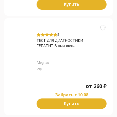
Купить
5
ТЕСТ ДЛЯ ДИАГНОСТИКИ
ГЕПАТИТ В выявлен...
Мед-эк
РФ
от
260
₽
Забрать c 10.08
Купить