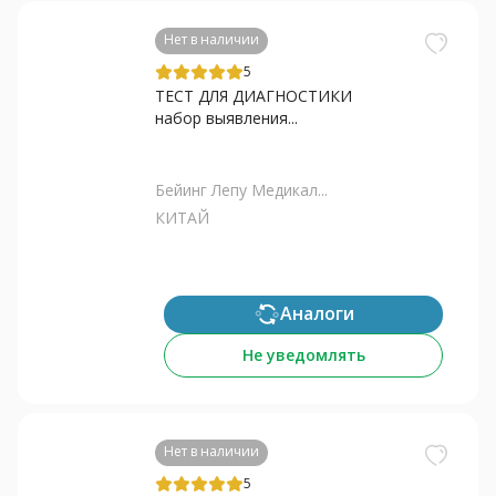
Нет в наличии
5
ТЕСТ ДЛЯ ДИАГНОСТИКИ
набор выявления...
Бейинг Лепу Медикал...
КИТАЙ
Аналоги
Не уведомлять
Нет в наличии
5