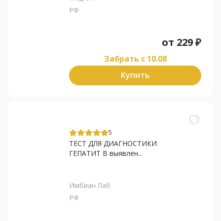
РФ
от
229
₽
Забрать c 10.08
Купить
5
ТЕСТ ДЛЯ ДИАГНОСТИКИ
ГЕПАТИТ В выявлен...
Имбиан Лаб
РФ