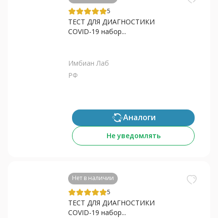
5
ТЕСТ ДЛЯ ДИАГНОСТИКИ
COVID-19 набор...
Имбиан Лаб
РФ
Аналоги
Не уведомлять
Нет в наличии
5
ТЕСТ ДЛЯ ДИАГНОСТИКИ
COVID-19 набор...