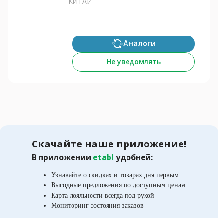
КИТАЙ
Аналоги
Не уведомлять
Скачайте наше приложение!
В приложении
etabl
удобней:
Узнавайте о скидках и товарах дня первым
Выгодные предложения по доступным ценам
Карта лояльности всегда под рукой
Мониторинг состояния заказов