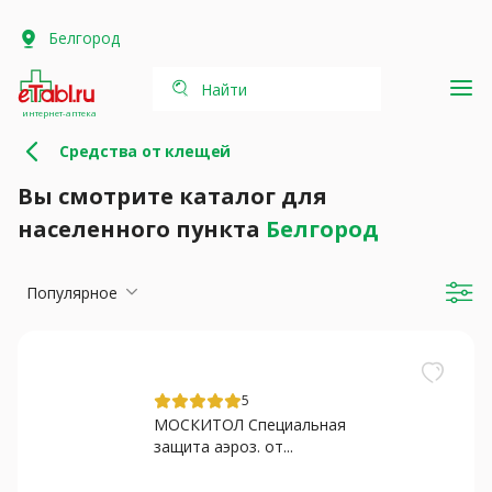
Белгород
Найти
интернет-аптека
Средства от клещей
Вы смотрите каталог для
населенного пункта
Белгород
Популярное
5
МОСКИТОЛ Специальная
защита аэроз. от...