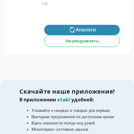
РФ
Аналоги
Не уведомлять
Скачайте наше приложение!
В приложении
etabl
удобней:
Узнавайте о скидках и товарах дня первым
Выгодные предложения по доступным ценам
Карта лояльности всегда под рукой
Мониторинг состояния заказов