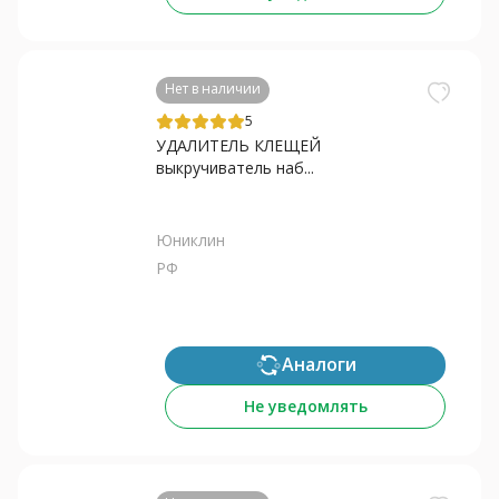
Нет в наличии
5
УДАЛИТЕЛЬ КЛЕЩЕЙ
выкручиватель наб...
Юниклин
РФ
Аналоги
Не уведомлять