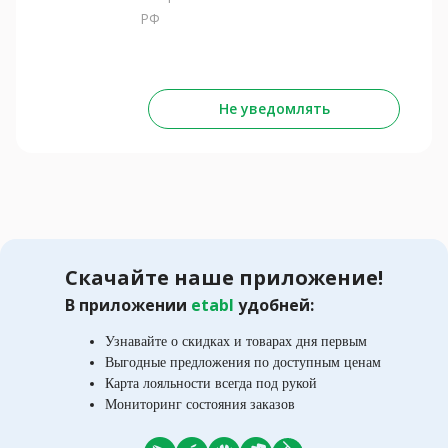
РФ
Не уведомлять
Скачайте наше приложение!
В приложении
etabl
удобней:
Узнавайте о скидках и товарах дня первым
Выгодные предложения по доступным ценам
Карта лояльности всегда под рукой
Мониторинг состояния заказов