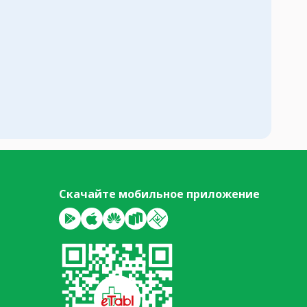
Скачайте мобильное приложение