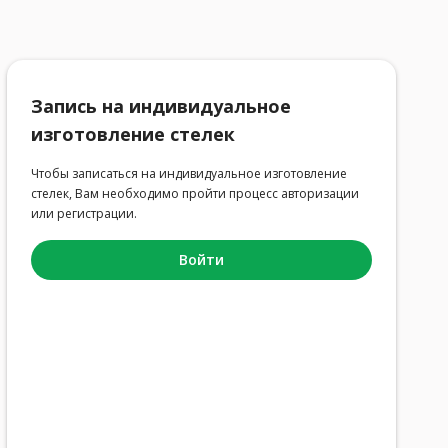
Запись на индивидуальное
изготовление стелек
Чтобы записаться на индивидуальное изготовление
стелек, Вам необходимо пройти процесс авторизации
или регистрации.
Войти