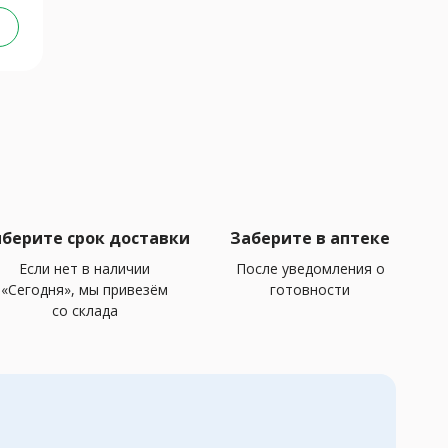
берите срок доставки
Заберите в аптеке
Если нет в наличии
После уведомления о
«Сегодня», мы привезём
готовности
со склада