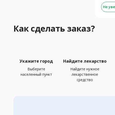
Не ув
Как сделать заказ?
Укажите город
Найдите лекарство
Выберите
Найдите нужное
населенный пункт
лекарственное
средство