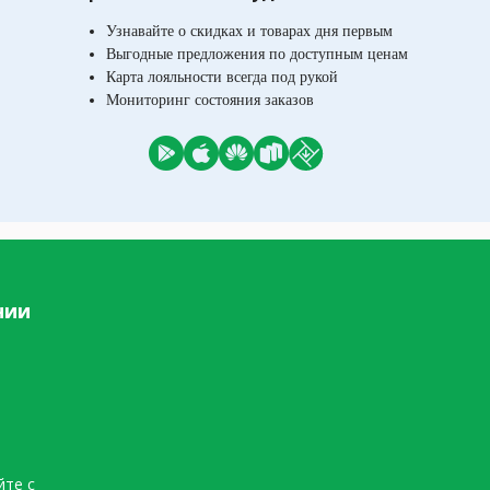
Узнавайте о скидках и товарах дня первым
Выгодные предложения по доступным ценам
Карта лояльности всегда под рукой
Мониторинг состояния заказов
нии
йте с