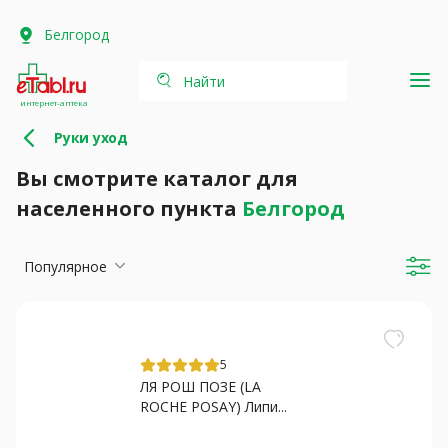
Белгород
Найти
интернет-аптека
Руки уход
Вы смотрите каталог для
населенного пункта
Белгород
Популярное
5
ЛЯ РОШ ПОЗЕ (LA
ROCHE POSAY) Липи...