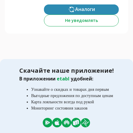
Аналоги
Не уведомлять
Скачайте наше приложение!
В приложении
etabl
удобней:
Узнавайте о скидках и товарах дня первым
Выгодные предложения по доступным ценам
Карта лояльности всегда под рукой
Мониторинг состояния заказов