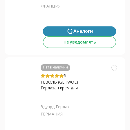
ФРАНЦИЯ
Аналоги
Не уведомлять
Нет в наличии
5
ГЕВОЛЬ (GEHWOL)
Герлазан крем для...
Эдуард Герлах
ГЕРМАНИЯ