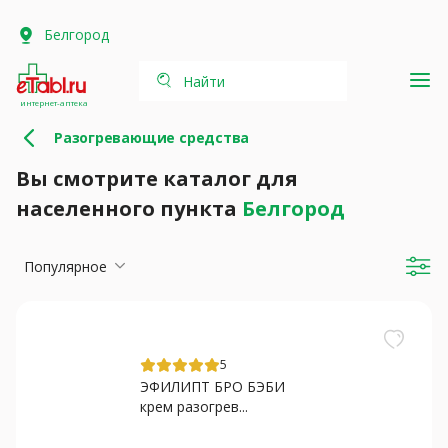
Белгород
Найти
интернет-аптека
Разогревающие средства
Вы смотрите каталог для
населенного пункта
Белгород
Популярное
5
ЭФИЛИПТ БРО БЭБИ
крем разогрев...