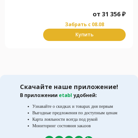
от
31 356
₽
Забрать c 08.08
Купить
Скачайте наше приложение!
В приложении
etabl
удобней:
Узнавайте о скидках и товарах дня первым
Выгодные предложения по доступным ценам
Карта лояльности всегда под рукой
Мониторинг состояния заказов