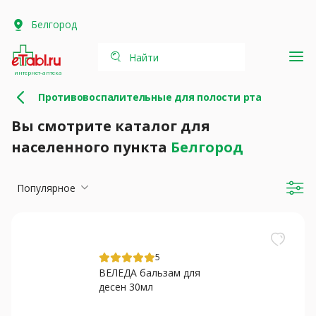
Белгород
Найти
интернет-аптека
Противовоспалительные для полости рта
Вы смотрите каталог для
населенного пункта
Белгород
Популярное
5
ВЕЛЕДА бальзам для
десен 30мл