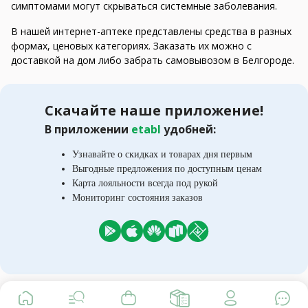
симптомами могут скрываться системные заболевания.
В нашей интернет-аптеке представлены средства в разных
формах, ценовых категориях. Заказать их можно с
доставкой на дом либо забрать самовывозом в Белгороде.
Скачайте наше приложение!
В приложении
etabl
удобней:
Узнавайте о скидках и товарах дня первым
Выгодные предложения по доступным ценам
Карта лояльности всегда под рукой
Мониторинг состояния заказов