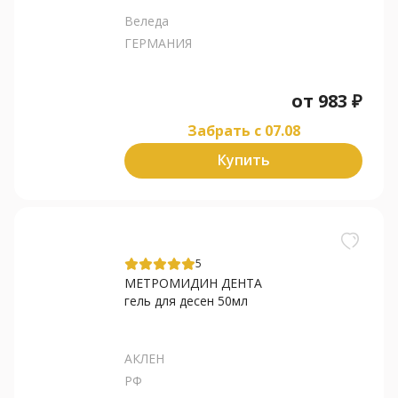
Веледа
ГЕРМАНИЯ
от
983
₽
Забрать c 07.08
Купить
5
МЕТРОМИДИН ДЕНТА
гель для десен 50мл
АКЛЕН
РФ