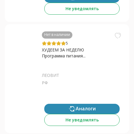
Не уведомлять
Нет в наличии
5
ХУДЕЕМ ЗА НЕДЕЛЮ
Программа питания...
ЛЕОВИТ
РФ
Аналоги
Не уведомлять