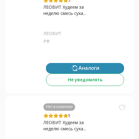
5
ЛЕОВИТ Худеем за
неделю смесь суха...
ЛЕОВИТ
РФ
Аналоги
Не уведомлять
Нет в наличии
5
ЛЕОВИТ Худеем за
неделю смесь суха...