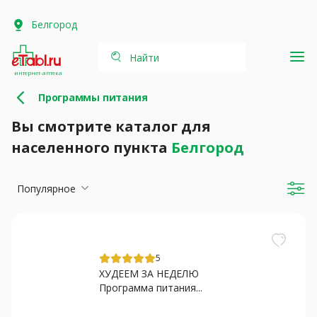
Белгород
Найти
интернет-аптека
Программы питания
Вы смотрите каталог для
населенного пункта
Белгород
Популярное
5
ХУДЕЕМ ЗА НЕДЕЛЮ
Программа питания...