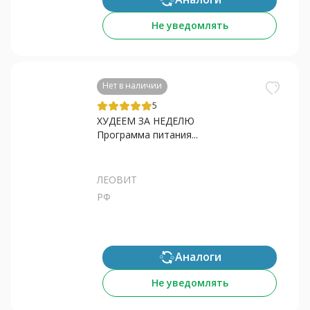
Не уведомлять
Нет в наличии
5
ХУДЕЕМ ЗА НЕДЕЛЮ
Программа питания...
ЛЕОВИТ
РФ
Аналоги
Не уведомлять