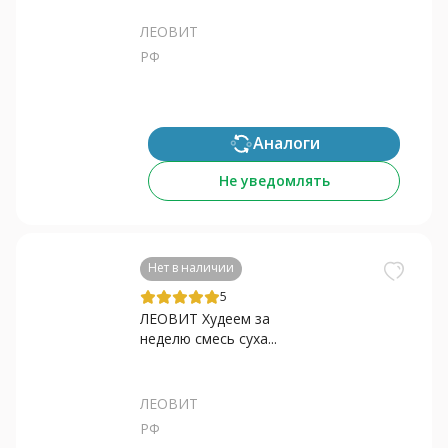
ЛЕОВИТ
РФ
Аналоги
Не уведомлять
Нет в наличии
5
ЛЕОВИТ Худеем за
неделю смесь суха...
ЛЕОВИТ
РФ