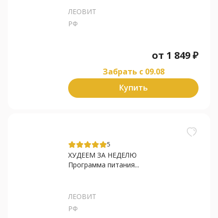
ЛЕОВИТ
РФ
от
1 849
₽
Забрать c 09.08
Купить
5
ХУДЕЕМ ЗА НЕДЕЛЮ
Программа питания...
ЛЕОВИТ
РФ