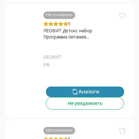
Нет в наличии
5
ЛЕОВИТ Детокс набор
Программа питания...
ЛЕОВИТ
РФ
Аналоги
Не уведомлять
Нет в наличии