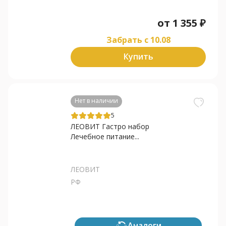
от
1 355
₽
Забрать c 10.08
Купить
Нет в наличии
5
ЛЕОВИТ Гастро набор
Лечебное питание...
ЛЕОВИТ
РФ
Аналоги