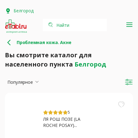
Белгород
Найти
интернет-аптека
Проблемная кожа. Акне
Вы смотрите каталог для
населенного пункта
Белгород
Популярное
5
ЛЯ РОШ ПОЗЕ (LA
ROCHE POSAY)...