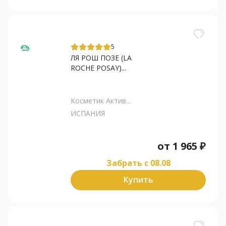
5
ЛЯ РОШ ПОЗЕ (LA
ROCHE POSAY)...
Косметик Актив...
ИСПАНИЯ
от
1 965
₽
Забрать c 08.08
Купить