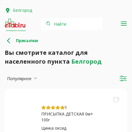
Белгород
Найти
интернет-аптека
Присыпки
Вы смотрите каталог для
населенного пункта
Белгород
Популярное
5
ПРИСЫПКА ДЕТСКАЯ 0м+
100г
Цинка оксид