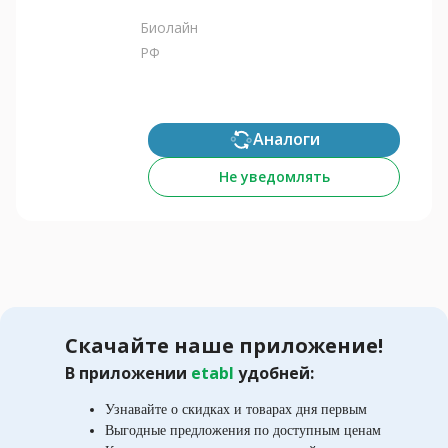
Биолайн
РФ
Аналоги
Не уведомлять
Скачайте наше приложение!
В приложении
etabl
удобней:
Узнавайте о скидках и товарах дня первым
Выгодные предложения по доступным ценам