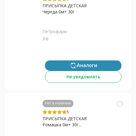
ПРИСЫПКА ДЕТСКАЯ
Череда 0м+ 30г
Петрофарм
РФ
Аналоги
Не уведомлять
Нет в наличии
5
ПРИСЫПКА ДЕТСКАЯ
Ромашка 0м+ 30г...