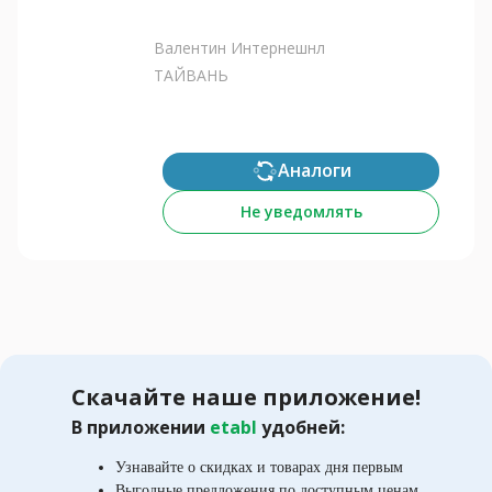
Валентин Интернешнл
ТАЙВАНЬ
Аналоги
Не уведомлять
Скачайте наше приложение!
В приложении
etabl
удобней:
Узнавайте о скидках и товарах дня первым
Выгодные предложения по доступным ценам