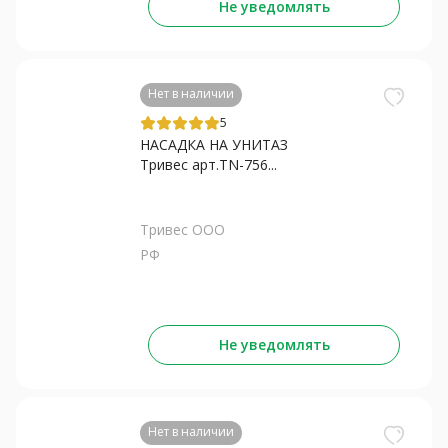
Не уведомлять
Нет в наличии
5
НАСАДКА НА УНИТАЗ
Тривес арт.TN-756...
Тривес ООО
РФ
Не уведомлять
Нет в наличии