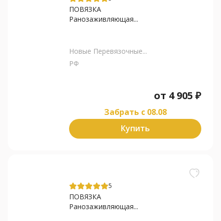
ПОВЯЗКА
Ранозаживляющая...
Новые Перевязочные...
РФ
от
4 905
₽
Забрать c 08.08
Купить
5
ПОВЯЗКА
Ранозаживляющая...